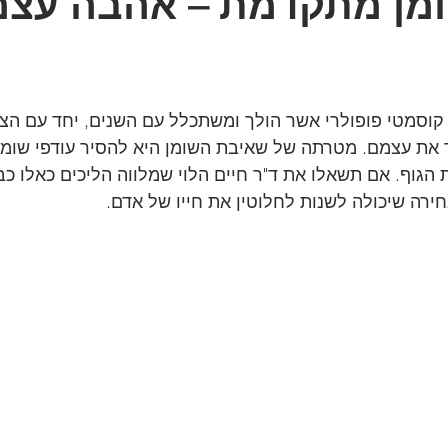
מן מתקדמת – אהבה עצמ
קוסמטי פופולרי אשר הולך ומשתכלל עם השנים, יחד עם הצור
את עצמם. מטרתה של שאיבת השומן היא להסיר עודפי שומן 
הגוף. אם תשאלו את ד"ר חיים הלוי שמלווה הליכים כאלו כבר
רה שיכולה לשנות לחלוטין את חייו של אדם. 