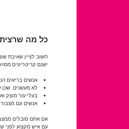
כל מה שרציתם
חשוב לציין שאיבת שומ
ישנם קריטריונים מסוי
אנשים בריאים הנמצאים בטווח 
לא מעשנים, שכן ע
בעלי עור מוצק וא
אנשים עם מצבורי 
אם אתם סובלים ממצבים
עם איש מקצוע לפני שא