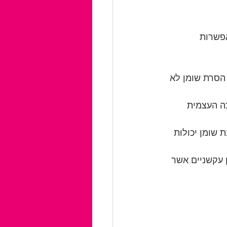
פשרות 
 הסרת שומן לא 
ה העצמית 
 שומן יכולות 
 עקשניים אשר 