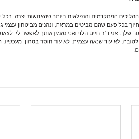
הליכים המתקדמים והנפלאים ביותר שהאנושות יצרה. בכל יו
וך בכל פעם שהם מביטים במראה, ונהנים מביטחון עצמי גב
ר שלך. אני ד"ר חיים הלוי ואני מזמין אותך לאפשר לי, לצאת
טובה. לא עוד שנאה עצמית, לא עוד חוסר בטחון. מעכשיו, 
. 