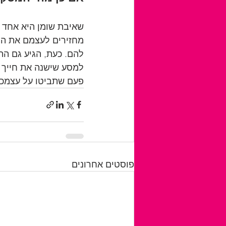
שאיבת שומן היא אחד ה
מחזירים לעצמם את החי
להם. כעת, הגיע גם התו
למסע שישנה את חייך ל
פעם שתביטו על עצמכם
פוסטים אחרונים