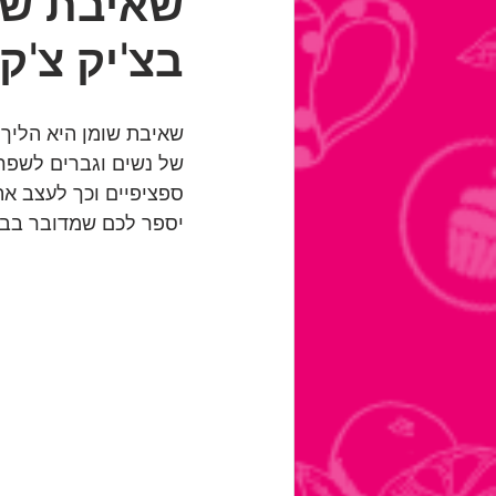
שאיבת שו
בצ'יק צ'ק
שאיבת שומן היא הליך 
של נשים וגברים לשפר 
ספציפיים וכך לעצב את 
יספר לכם שמדובר בבחי