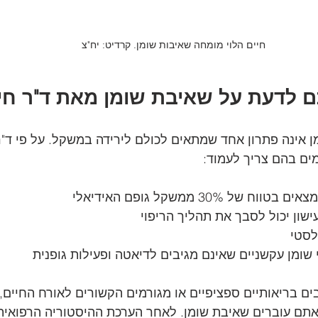
חיים הלוי מומחה שאיבות שומן. קרדיט: יח"צ
 לדעת על שאיבת שומן מאת ד"ר חיי
ן אינה פתרון אחד שמתאים לכולם לירידה במשקל. על פי ד"ר 
מים בהם צריך לעמוד:
של 30% ממשקל גופם האידיאלי
ישון יכול לסבך את תהליך הריפוי
לסטי 
שומן עקשניים שאינם מגיבים לדיאטה ופעילות גופנית
 בריאותיים ספציפיים או מגורמים הקשורים לאורח החיים, 
תם עוברים שאיבת שומן. לאחר הערכת ההיסטוריה הרפואית ש