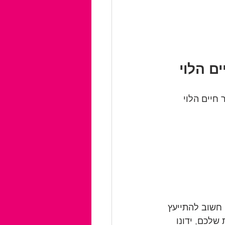
ם הלוי
חיים הלוי 
חשוב להתייעץ 
לכם, ידונו 