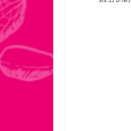
כשלים בביצוע 