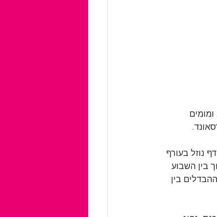
ומומים 
סאונד.
 נוזל בעורף 
 בין השבוע 
שים ההבדלים בין 