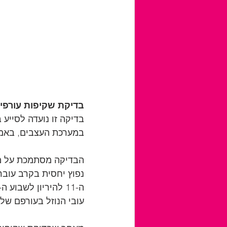
בדיקת שקיפות עורפית
בדיקה זו נועדה לסייע 
במערכת העצבים, באמצע
הבדיקה מסתמכת על ממ
נפוץ יחסית בקרב עוברי
עובי הנוזל בעורפם של 