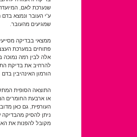
שנערכת לאם, המיועדת
שמגיעים מהעובר. 
ממצאי בבדיקה מסייעים
פתוחים במערכת העצבים
אלה לבין רמה נמוכה במ
להרחיב את בדיקת התב
הורמון האינהיבין בדם 
התוצאה הסופית המתק
או ארבעת החומרים הנ
העורפית, גם כאן מדוב
ניתן להסיק מהבדיקה ע
מקובל להפנות את האיש